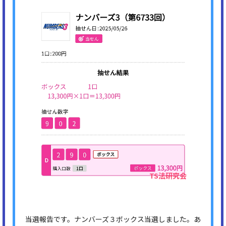
当選報告です。ナンバーズ３ボックス当選しました。あ