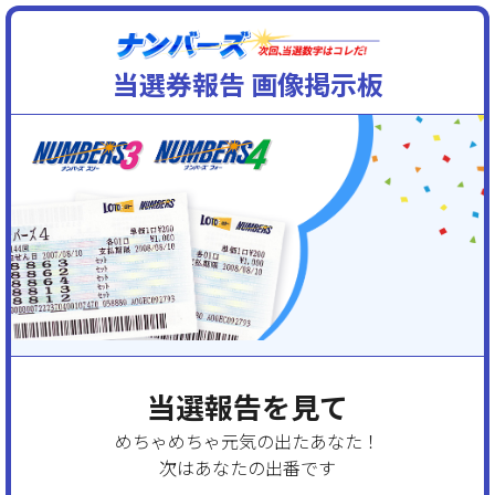
当選券報告 画像掲示板
当選報告を見て
めちゃめちゃ元気の出たあなた！
次はあなたの出番です