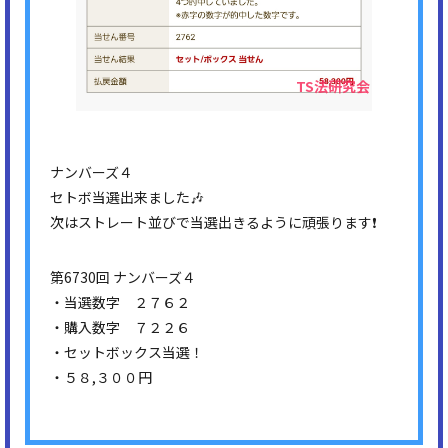
ナンバーズ４
セトボ当選出来ました🎶
次はストレート並びで当選出きるように頑張ります❗
第6730回 ナンバーズ４
・当選数字 ２７６２
・購入数字 ７２２６
・セットボックス当選！
・５８,３００円