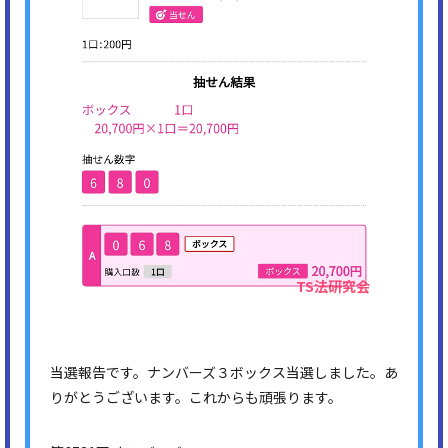
当選報告です。ナンバーズ３ボックス当選しました。あ
りがとうございます。これからも頑張ります。