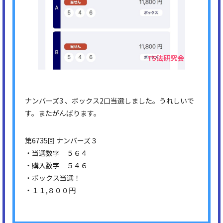
ナンバーズ3 、ボックス2口当選しました。うれしいで
す。またがんばります。
第6735回 ナンバーズ３
・当選数字 ５６４
・購入数字 ５４６
・ボックス当選！
・１１,８００円