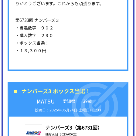
りがとうございます。これからも頑張ります。
第6733回 ナンバーズ３
・当選数字 ９０２
・購入数字 ２９０
・ボックス当選！
・１３,３００円
ナンバーズ3 ボックス当選！
MATSU
愛知県
39歳
2025年05月24日(土曜日) 11:33