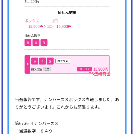
当選報告です。ナンバーズ３ボックス当選しました。あ
りがとうございます。これからも頑張ります。
第6736回 ナンバーズ３
・当選数字 ８４９