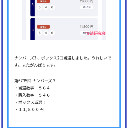
ナンバーズ3 、ボックス2口当選しました。うれしいで
す。またがんばります。
第6735回 ナンバーズ３
・当選数字 ５６４
・購入数字 ５４６
・ボックス当選！
・１１,８００円