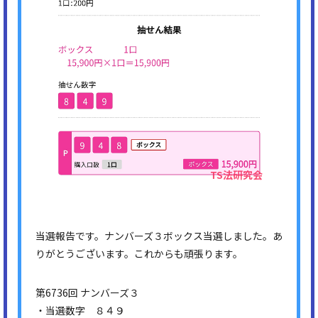
当選報告です。ナンバーズ３ボックス当選しました。あ
りがとうございます。これからも頑張ります。
第6736回 ナンバーズ３
・当選数字 ８４９