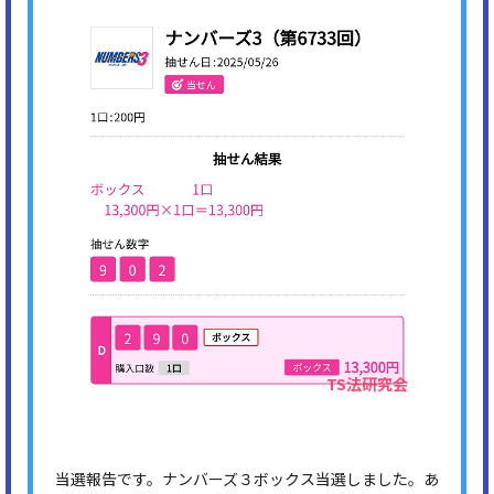
当選報告です。ナンバーズ３ボックス当選しました。あ