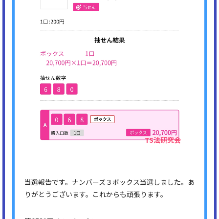
当選報告です。ナンバーズ３ボックス当選しました。あ
りがとうございます。これからも頑張ります。