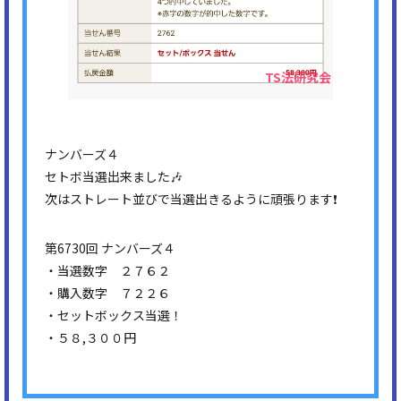
ナンバーズ４
セトボ当選出来ました🎶
次はストレート並びで当選出きるように頑張ります❗
第6730回 ナンバーズ４
・当選数字 ２７６２
・購入数字 ７２２６
・セットボックス当選！
・５８,３００円