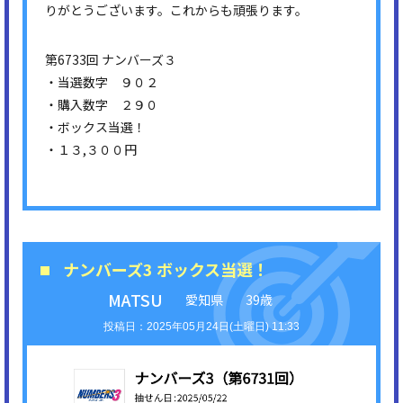
りがとうございます。これからも頑張ります。
第6733回 ナンバーズ３
・当選数字 ９０２
・購入数字 ２９０
・ボックス当選！
・１３,３００円
ナンバーズ3 ボックス当選！
MATSU
愛知県
39歳
2025年05月24日(土曜日) 11:33