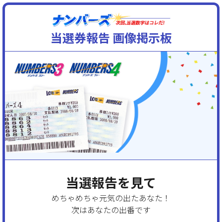
当選券報告 画像掲示板
当選報告を見て
めちゃめちゃ元気の出たあなた！
次はあなたの出番です