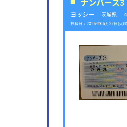
ナンバーズ3
ヨッシー
茨城県
2025年05月27日(火曜日