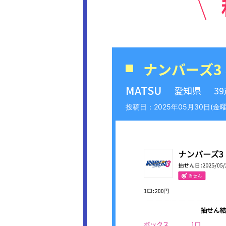
ナンバーズ3
MATSU
愛知県
3
2025年05月30日(金曜日