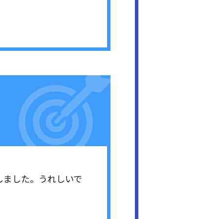
選しました。うれしいで