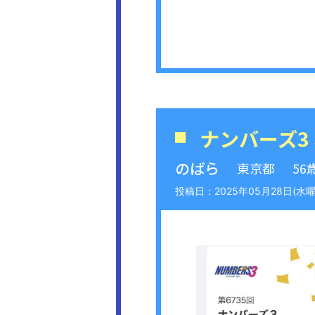
ナンバーズ3
のばら
東京都
56
2025年05月28日(水曜日