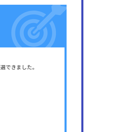
当選できました。