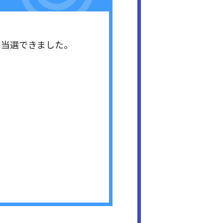
ト当選できました。