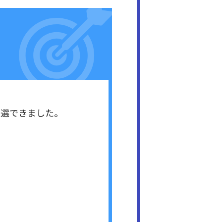
当選できました。