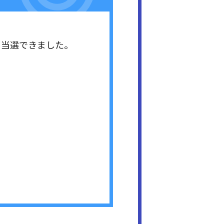
ト当選できました。