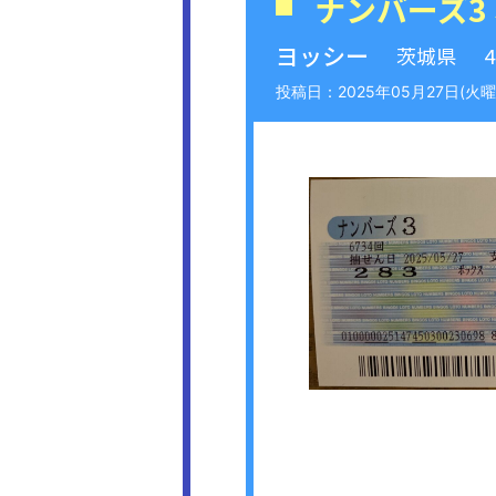
ナンバーズ3
ヨッシー
茨城県
2025年05月27日(火曜日