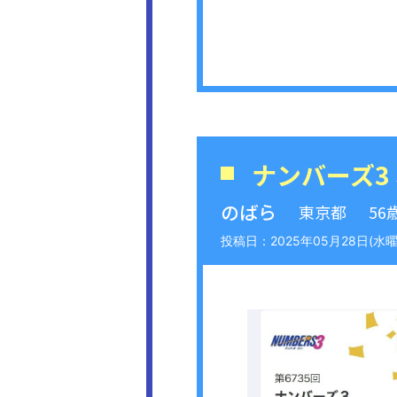
ナンバーズ3
のばら
東京都
56
2025年05月28日(水曜日