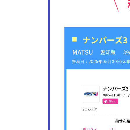
ナンバーズ3
MATSU
愛知県
3
2025年05月30日(金曜日