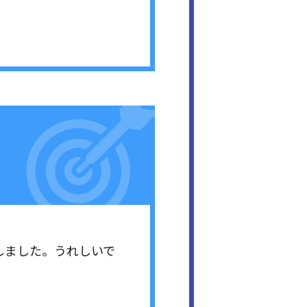
選しました。うれしいで