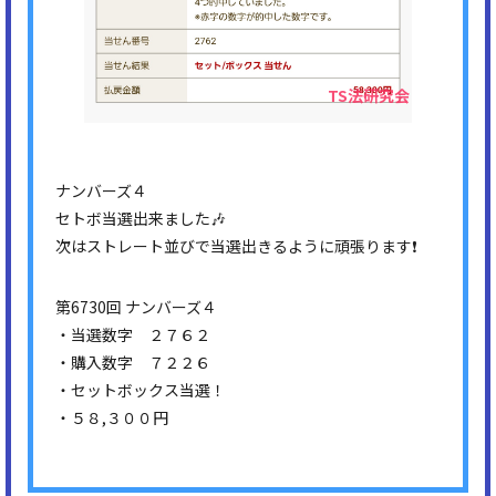
ナンバーズ４
セトボ当選出来ました🎶
次はストレート並びで当選出きるように頑張ります❗
第6730回 ナンバーズ４
・当選数字 ２７６２
・購入数字 ７２２６
・セットボックス当選！
・５８,３００円