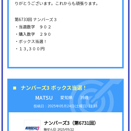
りがとうございます。これからも頑張ります。
第6733回 ナンバーズ３
・当選数字 ９０２
・購入数字 ２９０
・ボックス当選！
・１３,３００円
ナンバーズ3 ボックス当選！
MATSU
愛知県
39歳
2025年05月24日(土曜日) 11:33