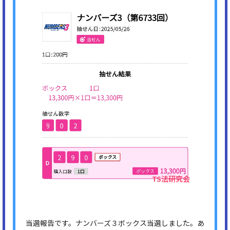
当選報告です。ナンバーズ３ボックス当選しました。あ