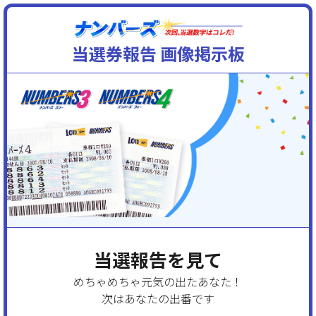
当選券報告 画像掲示板
当選報告を見て
めちゃめちゃ元気の出たあなた！
次はあなたの出番です