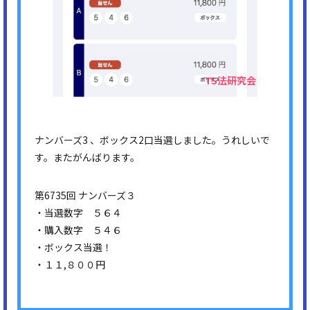
ナンバーズ3 、ボックス2口当選しました。うれしいで
す。またがんばります。
第6735回 ナンバーズ３
・当選数字 ５６４
・購入数字 ５４６
・ボックス当選！
・１１,８００円