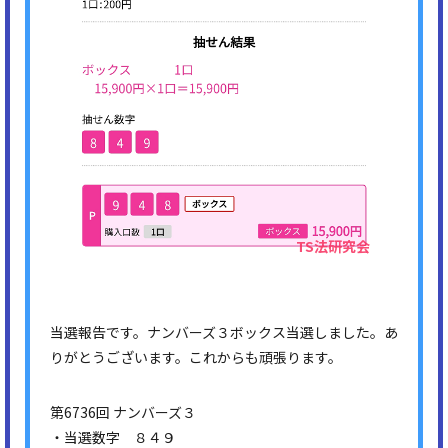
当選報告です。ナンバーズ３ボックス当選しました。あ
りがとうございます。これからも頑張ります。
第6736回 ナンバーズ３
・当選数字 ８４９