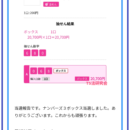
当選報告です。ナンバーズ３ボックス当選しました。あ
りがとうございます。これからも頑張ります。