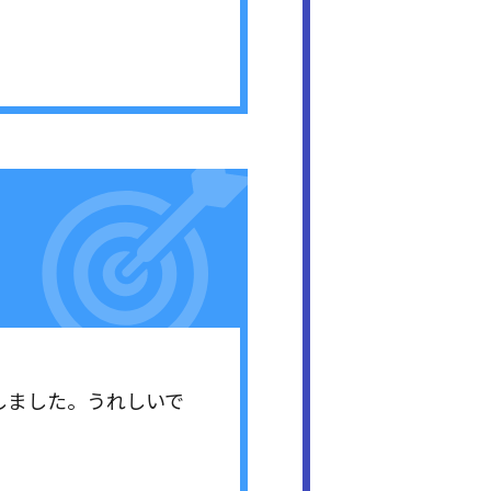
選しました。うれしいで