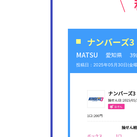
ナンバーズ3
MATSU
愛知県
3
2025年05月30日(金曜日