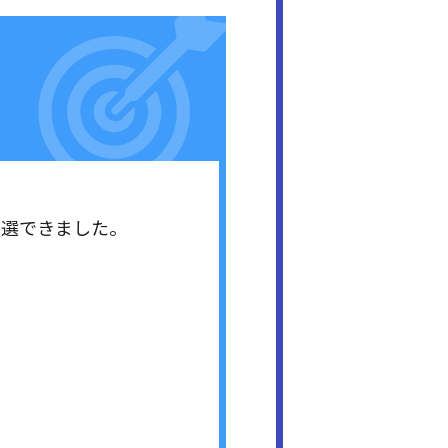
当選できました。