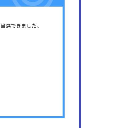
ト当選できました。