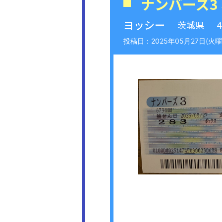
ナンバーズ3
ヨッシー
茨城県
2025年05月27日(火曜日