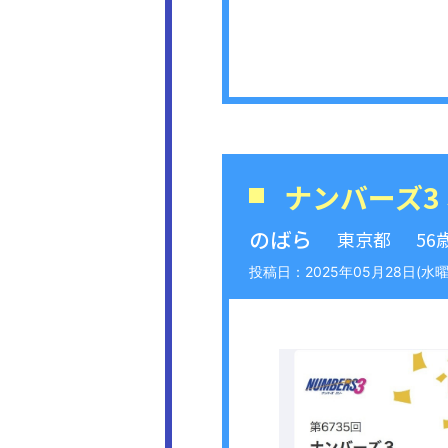
ナンバーズ3
のばら
東京都
56
2025年05月28日(水曜日