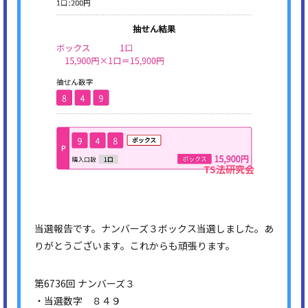
当選報告です。ナンバーズ３ボックス当選しました。あ
りがとうございます。これからも頑張ります。
第6736回 ナンバーズ３
・当選数字 ８４９