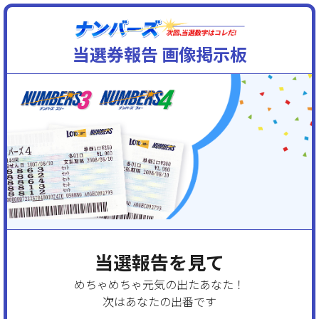
当選券報告 画像掲示板
当選報告を見て
めちゃめちゃ元気の出たあなた！
次はあなたの出番です