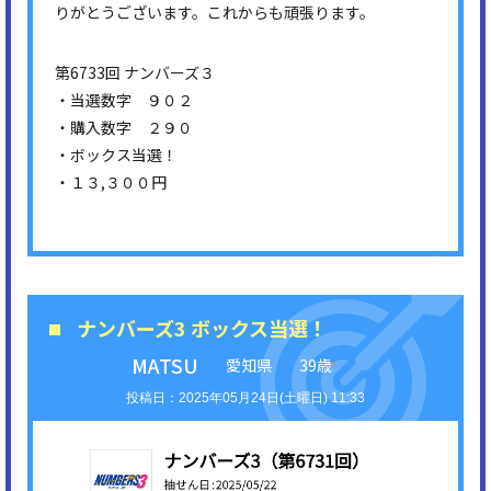
りがとうございます。これからも頑張ります。
第6733回 ナンバーズ３
・当選数字 ９０２
・購入数字 ２９０
・ボックス当選！
・１３,３００円
ナンバーズ3 ボックス当選！
MATSU
愛知県
39歳
2025年05月24日(土曜日) 11:33