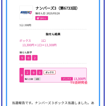
当選報告です。ナンバーズ３ボックス当選しました。あ