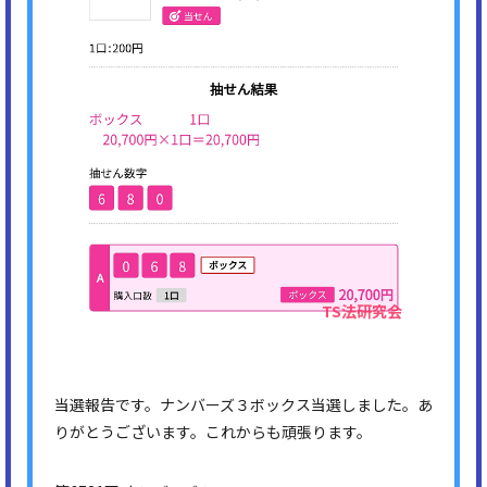
当選報告です。ナンバーズ３ボックス当選しました。あ
りがとうございます。これからも頑張ります。