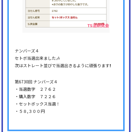
ナンバーズ４
セトボ当選出来ました🎶
次はストレート並びで当選出きるように頑張ります❗
第6730回 ナンバーズ４
・当選数字 ２７６２
・購入数字 ７２２６
・セットボックス当選！
・５８,３００円