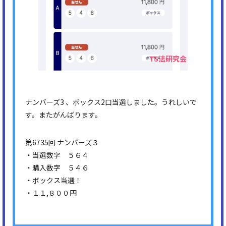
ナンバーズ3 、ボックス2口当選しました。うれしいで
す。またがんばります。
第6735回 ナンバーズ３
・当選数字 ５６４
・購入数字 ５４６
・ボックス当選！
・１１,８００円