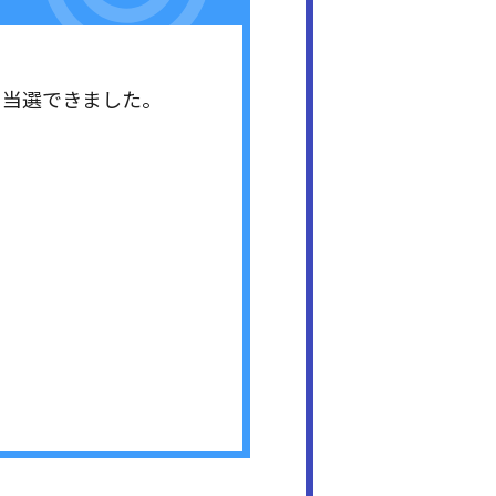
ト当選できました。