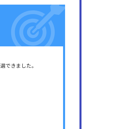
当選できました。