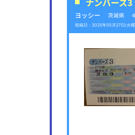
ナンバーズ3
ヨッシー
茨城県
2025年05月27日(火曜日