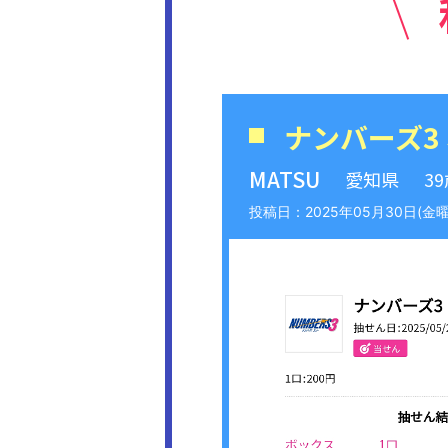
ナンバーズ3
MATSU
愛知県
3
2025年05月30日(金曜日