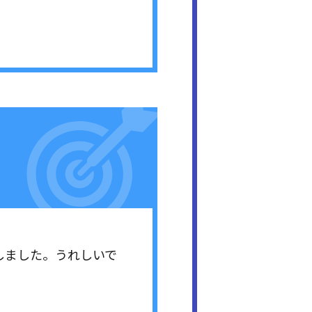
選しました。うれしいで