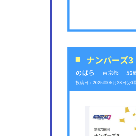
ナンバーズ3
のばら
東京都
56
2025年05月28日(水曜日