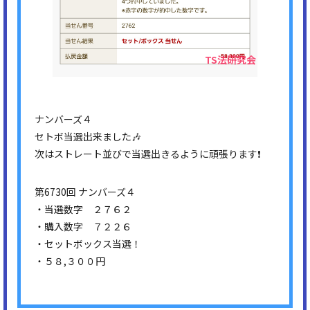
ナンバーズ４
セトボ当選出来ました🎶
次はストレート並びで当選出きるように頑張ります❗
第6730回 ナンバーズ４
・当選数字 ２７６２
・購入数字 ７２２６
・セットボックス当選！
・５８,３００円