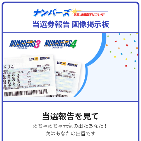
当選券報告 画像掲示板
当選報告を見て
めちゃめちゃ元気の出たあなた！
次はあなたの出番です