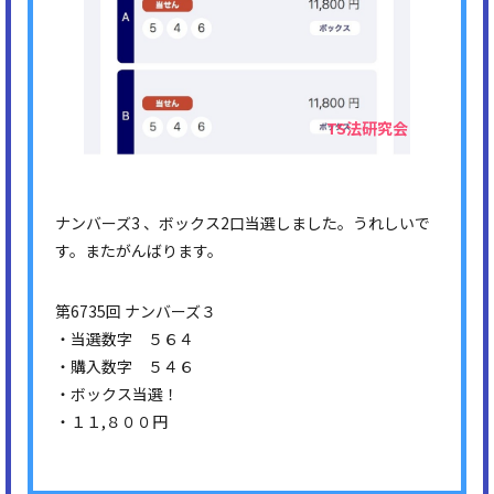
ナンバーズ3 、ボックス2口当選しました。うれしいで
す。またがんばります。
第6735回 ナンバーズ３
・当選数字 ５６４
・購入数字 ５４６
・ボックス当選！
・１１,８００円