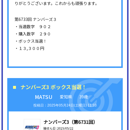
りがとうございます。これからも頑張ります。
第6733回 ナンバーズ３
・当選数字 ９０２
・購入数字 ２９０
・ボックス当選！
・１３,３００円
ナンバーズ3 ボックス当選！
MATSU
愛知県
39歳
2025年05月24日(土曜日) 11:33