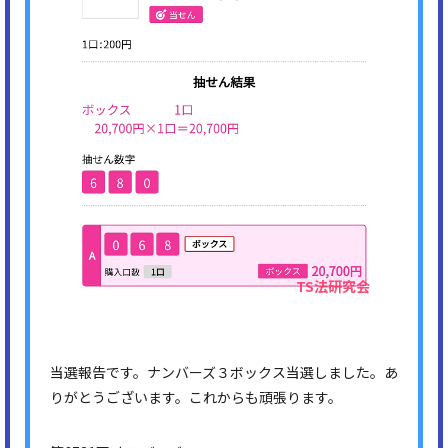
当選報告です。ナンバーズ３ボックス当選しました。あ
りがとうございます。これからも頑張ります。