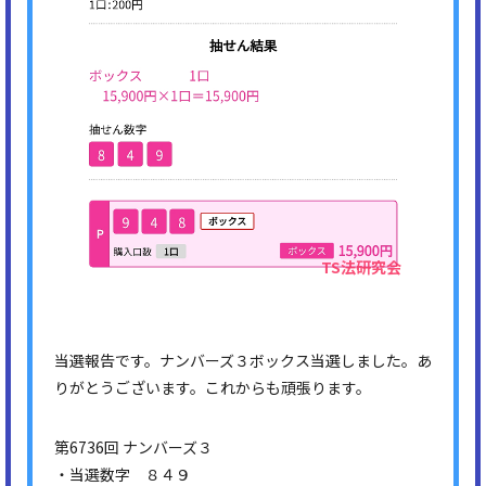
当選報告です。ナンバーズ３ボックス当選しました。あ
りがとうございます。これからも頑張ります。
第6736回 ナンバーズ３
・当選数字 ８４９