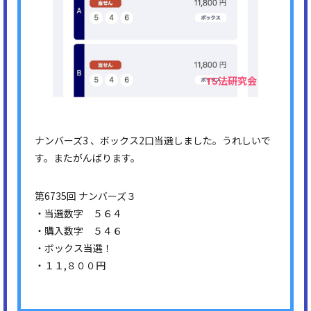
ナンバーズ3 、ボックス2口当選しました。うれしいで
す。またがんばります。
第6735回 ナンバーズ３
・当選数字 ５６４
・購入数字 ５４６
・ボックス当選！
・１１,８００円