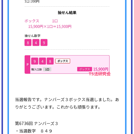
当選報告です。ナンバーズ３ボックス当選しました。あ
りがとうございます。これからも頑張ります。
第6736回 ナンバーズ３
・当選数字 ８４９