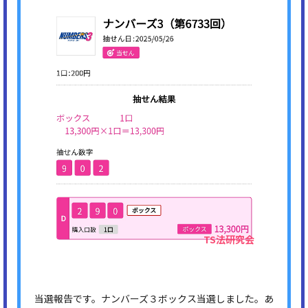
当選報告です。ナンバーズ３ボックス当選しました。あ