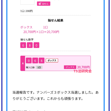
当選報告です。ナンバーズ３ボックス当選しました。あ
りがとうございます。これからも頑張ります。