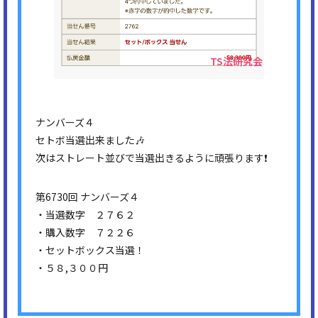
ナンバーズ４
セトボ当選出来ました🎶
次はストレート並びで当選出きるように頑張ります❗
第6730回 ナンバーズ４
・当選数字 ２７６２
・購入数字 ７２２６
・セットボックス当選！
・５８,３００円