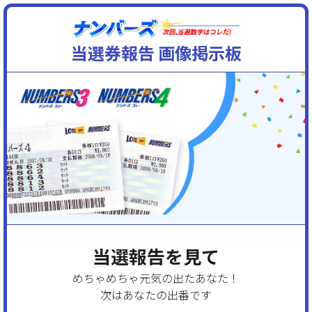
当選券報告 画像掲示板
当選報告を見て
めちゃめちゃ元気の出たあなた！
次はあなたの出番です