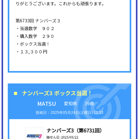
りがとうございます。これからも頑張ります。
第6733回 ナンバーズ３
・当選数字 ９０２
・購入数字 ２９０
・ボックス当選！
・１３,３００円
ナンバーズ3 ボックス当選！
MATSU
愛知県
39歳
2025年05月24日(土曜日) 11:33