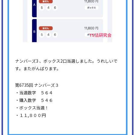
ナンバーズ3 、ボックス2口当選しました。うれしいで
す。またがんばります。
第6735回 ナンバーズ３
・当選数字 ５６４
・購入数字 ５４６
・ボックス当選！
・１１,８００円