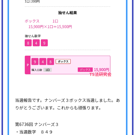
当選報告です。ナンバーズ３ボックス当選しました。あ
りがとうございます。これからも頑張ります。
第6736回 ナンバーズ３
・当選数字 ８４９