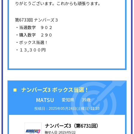
りがとうございます。これからも頑張ります。
第6733回 ナンバーズ３
・当選数字 ９０２
・購入数字 ２９０
・ボックス当選！
・１３,３００円
ナンバーズ3 ボックス当選！
MATSU
愛知県
39歳
2025年05月24日(土曜日) 11:33