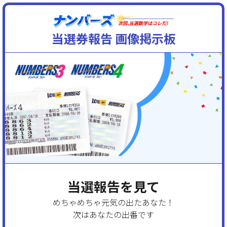
当選券報告 画像掲示板
当選報告を見て
めちゃめちゃ元気の出たあなた！
次はあなたの出番です