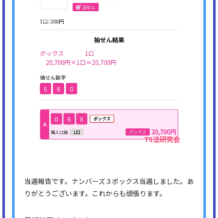
当選報告です。ナンバーズ３ボックス当選しました。あ
りがとうございます。これからも頑張ります。