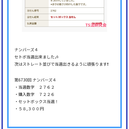
ナンバーズ４
セトボ当選出来ました🎶
次はストレート並びで当選出きるように頑張ります❗
第6730回 ナンバーズ４
・当選数字 ２７６２
・購入数字 ７２２６
・セットボックス当選！
・５８,３００円