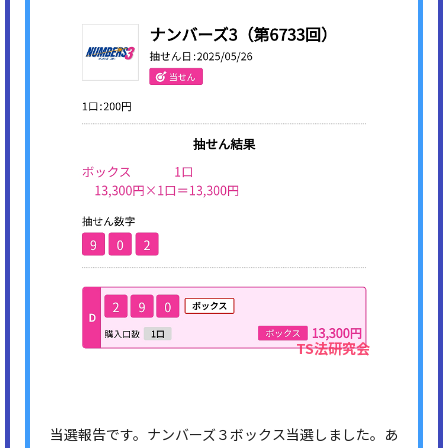
当選報告です。ナンバーズ３ボックス当選しました。あ