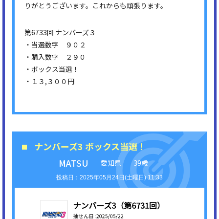
りがとうございます。これからも頑張ります。
第6733回 ナンバーズ３
・当選数字 ９０２
・購入数字 ２９０
・ボックス当選！
・１３,３００円
ナンバーズ3 ボックス当選！
MATSU
愛知県
39歳
2025年05月24日(土曜日) 11:33