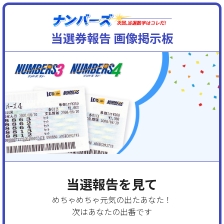
当選券報告 画像掲示板
当選報告を見て
めちゃめちゃ元気の出たあなた！
次はあなたの出番です