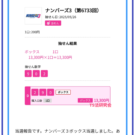
当選報告です。ナンバーズ３ボックス当選しました。あ