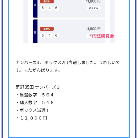
ナンバーズ3 、ボックス2口当選しました。うれしいで
す。またがんばります。
第6735回 ナンバーズ３
・当選数字 ５６４
・購入数字 ５４６
・ボックス当選！
・１１,８００円