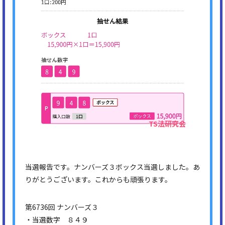
当選報告です。ナンバーズ３ボックス当選しました。あ
りがとうございます。これからも頑張ります。
第6736回 ナンバーズ３
・当選数字 ８４９