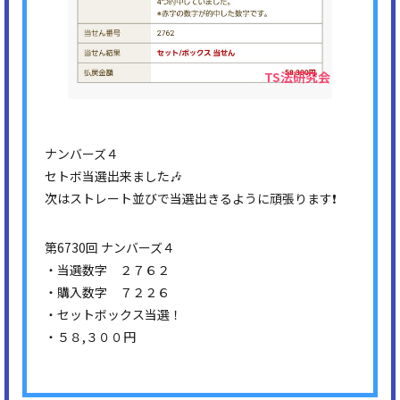
ナンバーズ４
セトボ当選出来ました🎶
次はストレート並びで当選出きるように頑張ります❗
第6730回 ナンバーズ４
・当選数字 ２７６２
・購入数字 ７２２６
・セットボックス当選！
・５８,３００円