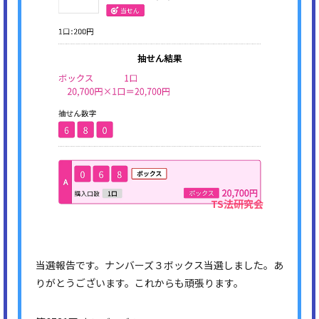
当選報告です。ナンバーズ３ボックス当選しました。あ
りがとうございます。これからも頑張ります。