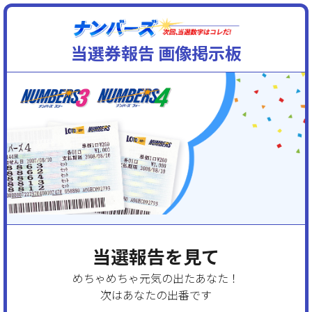
当選券報告 画像掲示板
当選報告を見て
めちゃめちゃ元気の出たあなた！
次はあなたの出番です