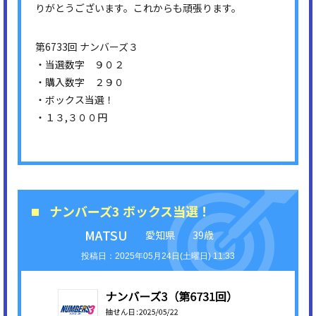
りがとうございます。これからも頑張ります。
第6733回 ナンバーズ３
・当選数字 ９０２
・購入数字 ２９０
・ボックス当選！
・１３,３００円
ナンバーズ3 ボックス当選！
MATSU
愛知県
39歳
2025年05月24日(土曜日) 11:33