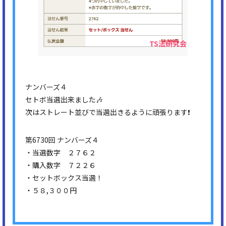
ナンバーズ４
セトボ当選出来ました🎶
次はストレート並びで当選出きるように頑張ります❗
第6730回 ナンバーズ４
・当選数字 ２７６２
・購入数字 ７２２６
・セットボックス当選！
・５８,３００円