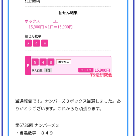
当選報告です。ナンバーズ３ボックス当選しました。あ
りがとうございます。これからも頑張ります。
第6736回 ナンバーズ３
・当選数字 ８４９