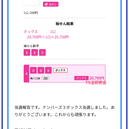
当選報告です。ナンバーズ３ボックス当選しました。あ
りがとうございます。これからも頑張ります。