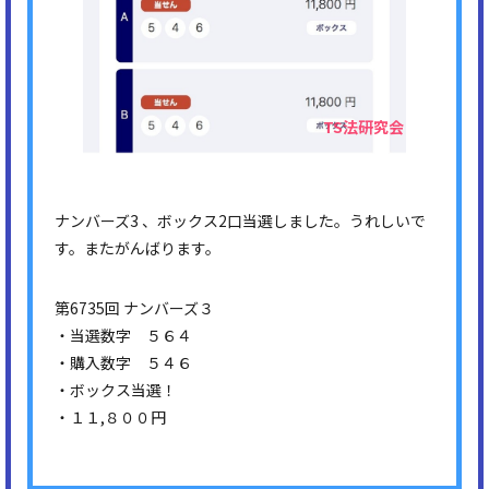
ナンバーズ3 、ボックス2口当選しました。うれしいで
す。またがんばります。
第6735回 ナンバーズ３
・当選数字 ５６４
・購入数字 ５４６
・ボックス当選！
・１１,８００円