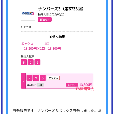
当選報告です。ナンバーズ３ボックス当選しました。あ