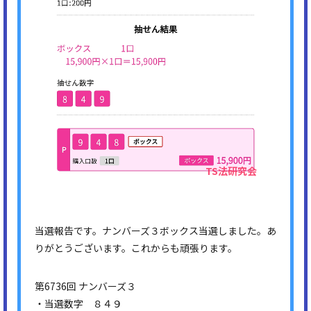
当選報告です。ナンバーズ３ボックス当選しました。あ
りがとうございます。これからも頑張ります。
第6736回 ナンバーズ３
・当選数字 ８４９