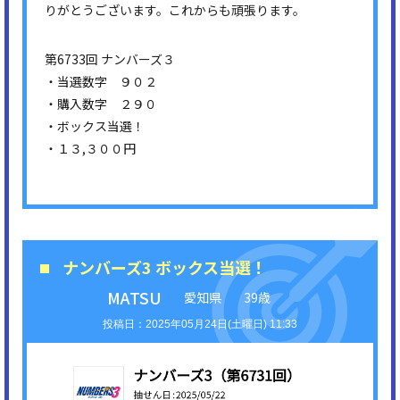
りがとうございます。これからも頑張ります。
第6733回 ナンバーズ３
・当選数字 ９０２
・購入数字 ２９０
・ボックス当選！
・１３,３００円
ナンバーズ3 ボックス当選！
MATSU
愛知県
39歳
2025年05月24日(土曜日) 11:33