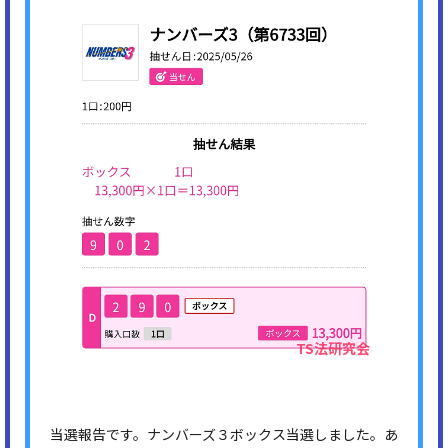
当選報告です。ナンバーズ３ボックス当選しました。あ