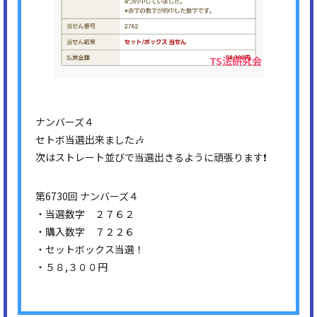
ナンバーズ４
セトボ当選出来ました🎶
次はストレート並びで当選出きるように頑張ります❗
第6730回 ナンバーズ４
・当選数字 ２７６２
・購入数字 ７２２６
・セットボックス当選！
・５８,３００円