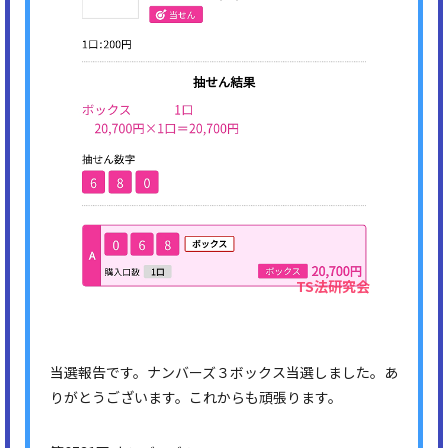
当選報告です。ナンバーズ３ボックス当選しました。あ
りがとうございます。これからも頑張ります。