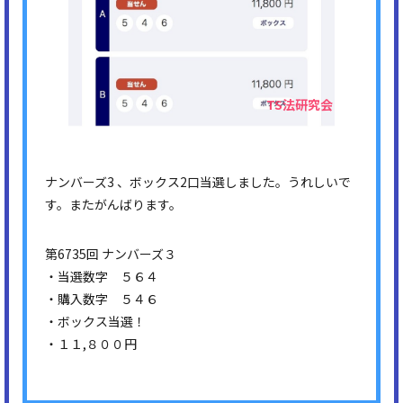
ナンバーズ3 、ボックス2口当選しました。うれしいで
す。またがんばります。
第6735回 ナンバーズ３
・当選数字 ５６４
・購入数字 ５４６
・ボックス当選！
・１１,８００円