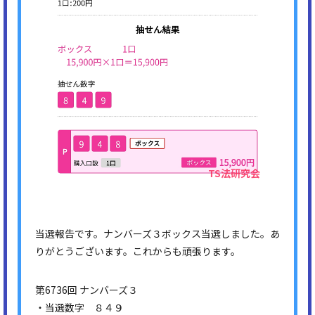
当選報告です。ナンバーズ３ボックス当選しました。あ
りがとうございます。これからも頑張ります。
第6736回 ナンバーズ３
・当選数字 ８４９