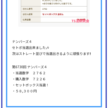
ナンバーズ４
セトボ当選出来ました🎶
次はストレート並びで当選出きるように頑張ります❗
第6730回 ナンバーズ４
・当選数字 ２７６２
・購入数字 ７２２６
・セットボックス当選！
・５８,３００円