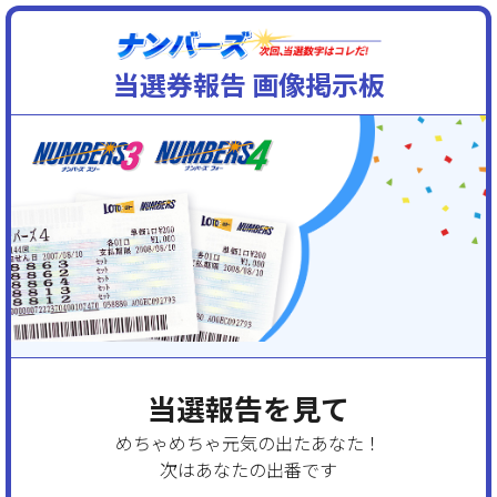
当選券報告 画像掲示板
当選報告を見て
めちゃめちゃ元気の出たあなた！
次はあなたの出番です