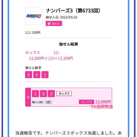
当選報告です。ナンバーズ３ボックス当選しました。あ