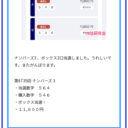
ナンバーズ3 、ボックス2口当選しました。うれしいで
す。またがんばります。
第6735回 ナンバーズ３
・当選数字 ５６４
・購入数字 ５４６
・ボックス当選！
・１１,８００円