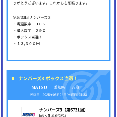
りがとうございます。これからも頑張ります。
第6733回 ナンバーズ３
・当選数字 ９０２
・購入数字 ２９０
・ボックス当選！
・１３,３００円
ナンバーズ3 ボックス当選！
MATSU
愛知県
39歳
2025年05月24日(土曜日) 11:33