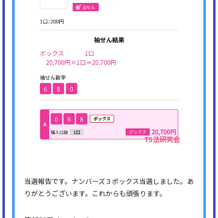
当選報告です。ナンバーズ３ボックス当選しました。あ
りがとうございます。これからも頑張ります。