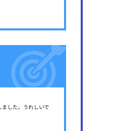
選しました。うれしいで