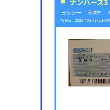
ナンバーズ3
ヨッシー
茨城県
2025年05月27日(火曜日