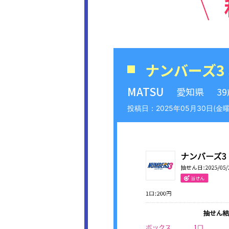
ナンバーズ3
MATSU
愛知県
3
2025年05月30日(金曜日