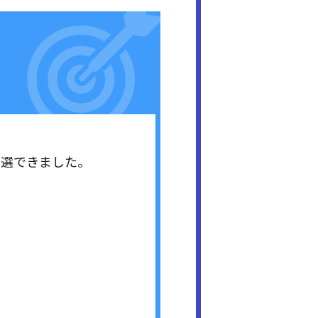
当選できました。