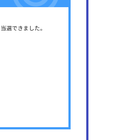
ト当選できました。