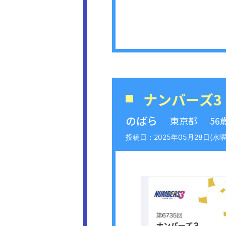
ナンバーズ3
のばら
東京都
56
2025年05月28日(水曜日