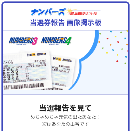
当選券報告 画像掲示板
当選報告を見て
めちゃめちゃ元気の出たあなた！
次はあなたの出番です