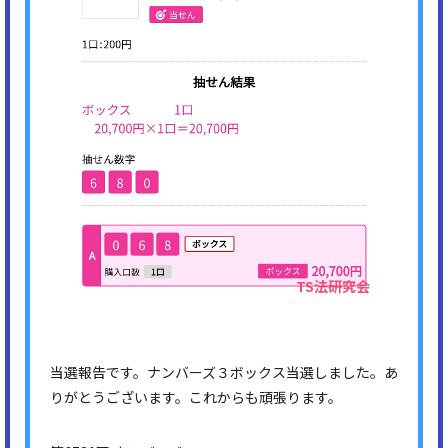
当選報告です。ナンバーズ３ボックス当選しました。あ
りがとうございます。これからも頑張ります。