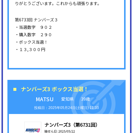
りがとうございます。これからも頑張ります。
第6733回 ナンバーズ３
・当選数字 ９０２
・購入数字 ２９０
・ボックス当選！
・１３,３００円
ナンバーズ3 ボックス当選！
MATSU
愛知県
39歳
2025年05月24日(土曜日) 11:33