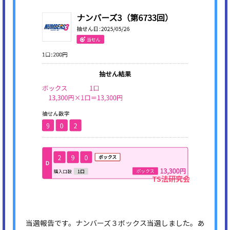
当選報告です。ナンバーズ３ボックス当選しました。あ