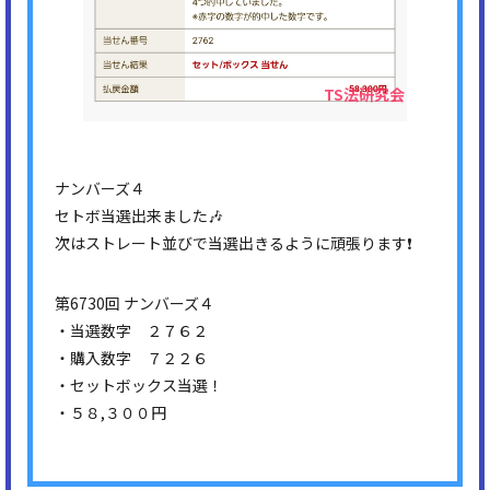
ナンバーズ４
セトボ当選出来ました🎶
次はストレート並びで当選出きるように頑張ります❗
第6730回 ナンバーズ４
・当選数字 ２７６２
・購入数字 ７２２６
・セットボックス当選！
・５８,３００円