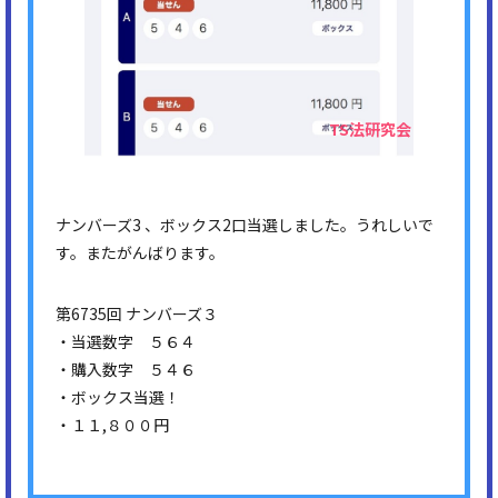
ナンバーズ3 、ボックス2口当選しました。うれしいで
す。またがんばります。
第6735回 ナンバーズ３
・当選数字 ５６４
・購入数字 ５４６
・ボックス当選！
・１１,８００円