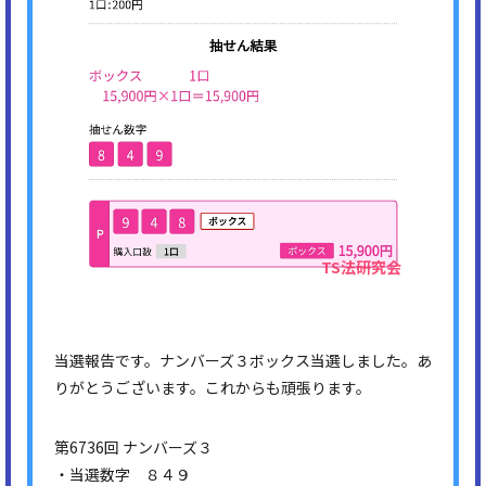
当選報告です。ナンバーズ３ボックス当選しました。あ
りがとうございます。これからも頑張ります。
第6736回 ナンバーズ３
・当選数字 ８４９